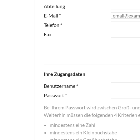
Abteilung
E-Mail
*
Telefon
*
Fax
Ihre Zugangsdaten
Benutzername
*
Passwort
*
Bei Ihrem Passwort wird zwischen Groß- und
Weiterhin müssen die folgenden 4 Kriterien er
mindestens eine Zahl
mindestens ein Kleinbuchstabe
mindestens ein Großbuchstabe