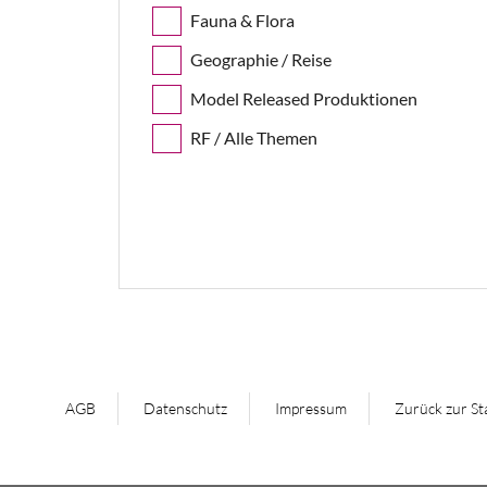
Fauna & Flora
Geographie / Reise
Model Released Produktionen
RF / Alle Themen
AGB
Datenschutz
Impressum
Zurück zur St