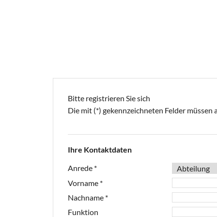
Bitte registrieren Sie sich
Die mit (*) gekennzeichneten Felder müssen 
Ihre Kontaktdaten
Anrede
*
Vorname
*
Nachname
*
Funktion