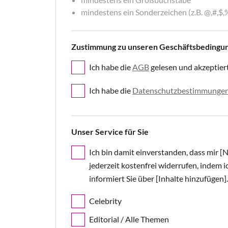
mindestens ein Sonderzeichen (z.B. @,#,$,%
Zustimmung zu unseren Geschäftsbedingu
Ich habe die
AGB
gelesen und akzeptier
Ich habe die
Datenschutzbestimmunge
Unser Service für Sie
Ich bin damit einverstanden, dass mir 
jederzeit kostenfrei widerrufen, indem 
informiert Sie über [Inhalte hinzufügen].
Celebrity
Editorial / Alle Themen